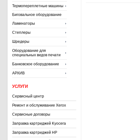
Термопереплетные машины
Биговальное оборудование
Ламинаторы
Степлеры
Шредеры
Оборудование для
специальных видов печати
Банковское оборудование
АРХИВ
УСЛУГИ
Сервисный центр
Ремонт и обслуживание Xerox
Сервисные договоры
Заправка картриджей Kyocera
Заправка картриджей HP