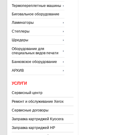
Термопереплетные машины
Биговальное оборудование
Ламинаторы
Степлеры
Шредеры
Оборудование для
специальных видов печати
Банковское оборудование
АРХИВ
УСЛУГИ
Сервисный центр
Ремонт и обслуживание Xerox
Сервисные договоры
Заправка картриджей Kyocera
Заправка картриджей HP