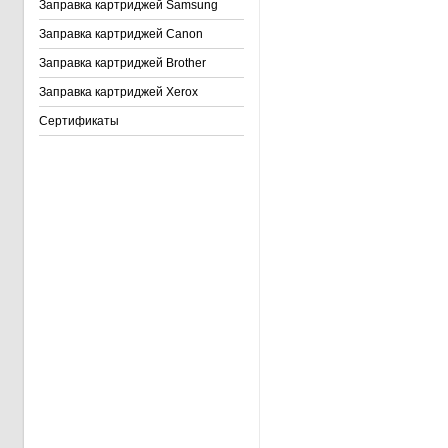
Заправка картриджей Samsung
Заправка картриджей Canon
Заправка картриджей Brother
Заправка картриджей Xerox
Сертификаты