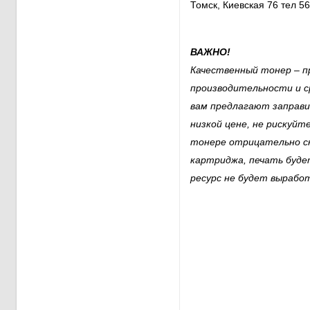
Томск, Киевская 76 тел 5
ВАЖНО!
Качественный тонер – п
производительности и с
вам предлагают заправ
низкой цене, не рискуйт
тонере отрицательно с
картриджа, печать буде
ресурс не будет вырабо