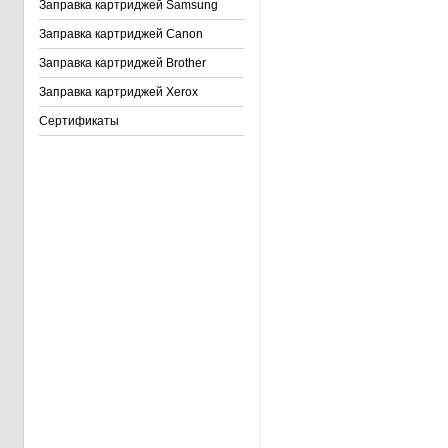
Заправка картриджей Samsung
Заправка картриджей Canon
Заправка картриджей Brother
Заправка картриджей Xerox
Сертификаты