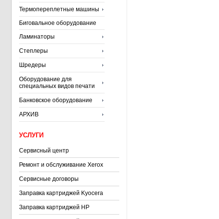
Термопереплетные машины
Биговальное оборудование
Ламинаторы
Степлеры
Шредеры
Оборудование для
специальных видов печати
Банковское оборудование
АРХИВ
УСЛУГИ
Сервисный центр
Ремонт и обслуживание Xerox
Сервисные договоры
Заправка картриджей Kyocera
Заправка картриджей HP