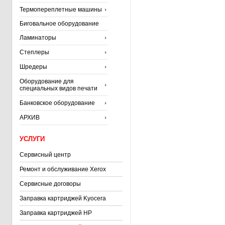
Термопереплетные машины
Биговальное оборудование
Ламинаторы
Степлеры
Шредеры
Оборудование для
специальных видов печати
Банковское оборудование
АРХИВ
УСЛУГИ
Сервисный центр
Ремонт и обслуживание Xerox
Сервисные договоры
Заправка картриджей Kyocera
Заправка картриджей HP