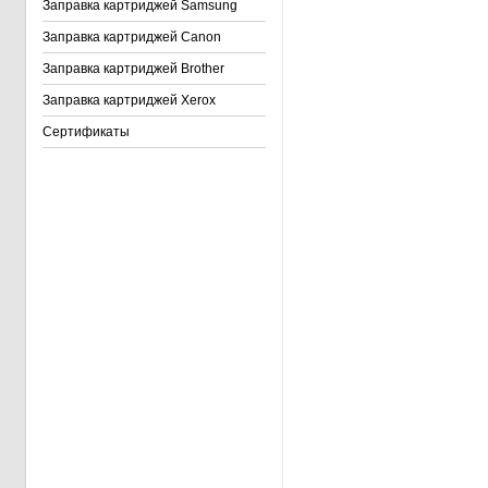
Заправка картриджей Samsung
Заправка картриджей Canon
Заправка картриджей Brother
Заправка картриджей Xerox
Сертификаты