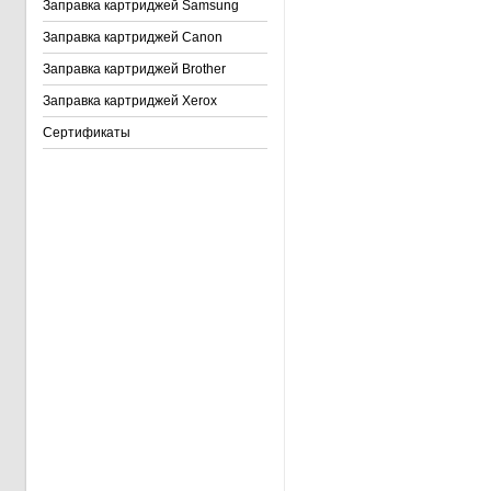
Заправка картриджей Samsung
Заправка картриджей Canon
Заправка картриджей Brother
Заправка картриджей Xerox
Сертификаты