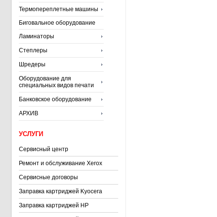
Термопереплетные машины
Биговальное оборудование
Ламинаторы
Степлеры
Шредеры
Оборудование для
специальных видов печати
Банковское оборудование
АРХИВ
УСЛУГИ
Сервисный центр
Ремонт и обслуживание Xerox
Сервисные договоры
Заправка картриджей Kyocera
Заправка картриджей HP