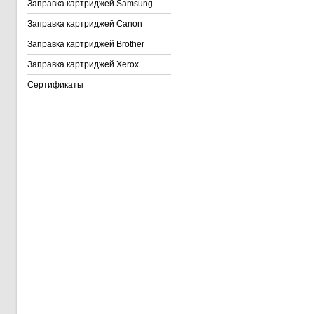
Заправка картриджей Samsung
Заправка картриджей Canon
Заправка картриджей Brother
Заправка картриджей Xerox
Сертификаты