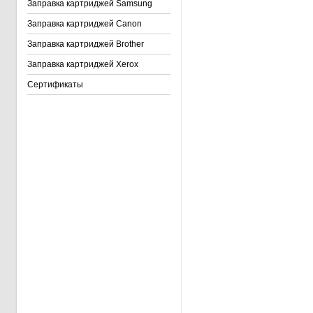
Заправка картриджей Samsung
Заправка картриджей Canon
Заправка картриджей Brother
Заправка картриджей Xerox
Сертификаты