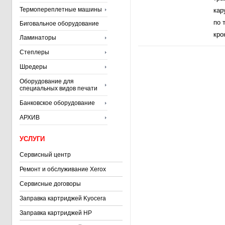
Термопереплетные машины
кар
по 
Биговальное оборудование
кро
Ламинаторы
Степлеры
Шредеры
Оборудование для
специальных видов печати
Банковское оборудование
АРХИВ
УСЛУГИ
Сервисный центр
Ремонт и обслуживание Xerox
Сервисные договоры
Заправка картриджей Kyocera
Заправка картриджей HP