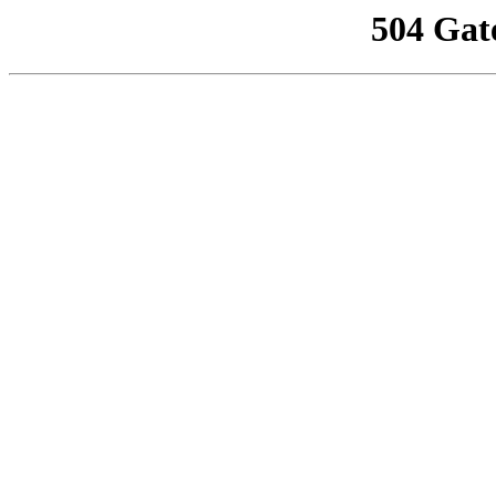
504 Gat