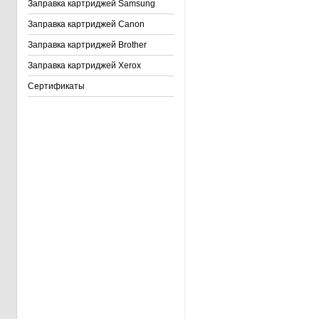
Заправка картриджей Samsung
Заправка картриджей Canon
Заправка картриджей Brother
Заправка картриджей Xerox
Сертификаты