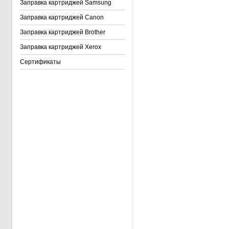
Заправка картриджей Samsung
Заправка картриджей Canon
Заправка картриджей Brother
Заправка картриджей Xerox
Сертификаты