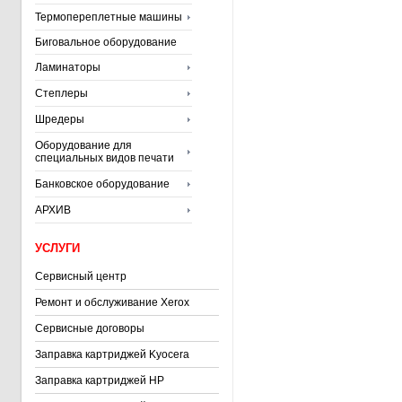
Термопереплетные машины
Биговальное оборудование
Ламинаторы
Степлеры
Шредеры
Оборудование для
специальных видов печати
Банковское оборудование
АРХИВ
УСЛУГИ
Сервисный центр
Ремонт и обслуживание Xerox
Сервисные договоры
Заправка картриджей Kyocera
Заправка картриджей HP