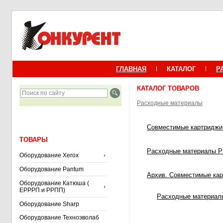
ГЛАВНАЯ
КАТАЛОГ
Р
КАТАЛОГ ТОВАРОВ
Расходные материалы
Совместимые картриджи 
ТОВАРЫ
Расходные материалы P
Оборудование Xerox
Оборудование Pantum
Архив. Совместимые кар
Оборудование Катюша (
ЕРРРП и РРПП)
Расходные материалы
Оборудование Sharp
Оборудование Техноэволаб