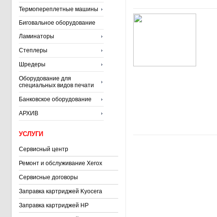
Термопереплетные машины
Биговальное оборудование
Ламинаторы
Степлеры
Шредеры
Оборудование для
специальных видов печати
Банковское оборудование
АРХИВ
УСЛУГИ
Сервисный центр
Ремонт и обслуживание Xerox
Сервисные договоры
Заправка картриджей Kyocera
Заправка картриджей HP