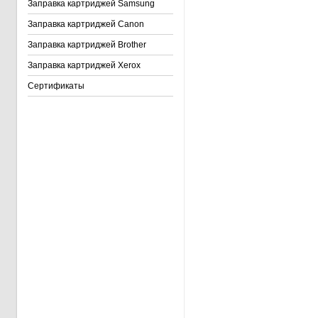
Заправка картриджей Samsung
Заправка картриджей Canon
Заправка картриджей Brother
Заправка картриджей Xerox
Сертификаты