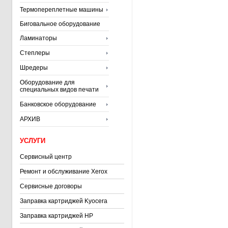
Термопереплетные машины
Биговальное оборудование
Ламинаторы
Степлеры
Шредеры
Оборудование для
специальных видов печати
Банковское оборудование
АРХИВ
УСЛУГИ
Сервисный центр
Ремонт и обслуживание Xerox
Сервисные договоры
Заправка картриджей Kyocera
Заправка картриджей HP