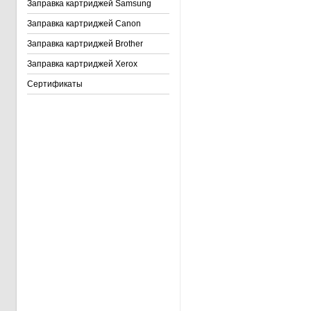
Заправка картриджей Samsung
Заправка картриджей Canon
Заправка картриджей Brother
Заправка картриджей Xerox
Сертификаты