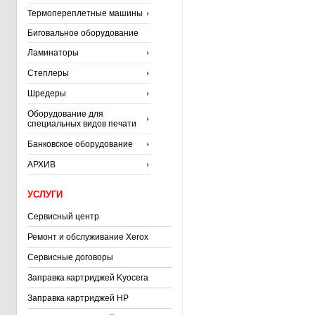
Термопереплетные машины
Биговальное оборудование
Ламинаторы
Степлеры
Шредеры
Оборудование для
специальных видов печати
Банковское оборудование
АРХИВ
УСЛУГИ
Сервисный центр
Ремонт и обслуживание Xerox
Сервисные договоры
Заправка картриджей Kyocera
Заправка картриджей HP