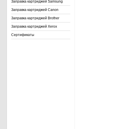
Заправка картриджей Samsung
Заправка картриджей Canon
Заправка картриджей Brother
Заправка картриджей Xerox
Сертификаты