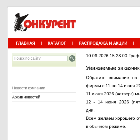
ГЛАВНАЯ
КАТАЛОГ
РАСПРОДАЖА И АКЦИИ
10.06.2026 15:23:00 Граф
Уважаемые заказчик
Обратите внимание на 
фирмы с 11 по 14 июня 2
Новости компании
11 июня 2026 (четверг) м
Архив новостей
12 - 14 июня 2026 (пят
дни.
Всем желаем хорошего от
в обычном режиме.